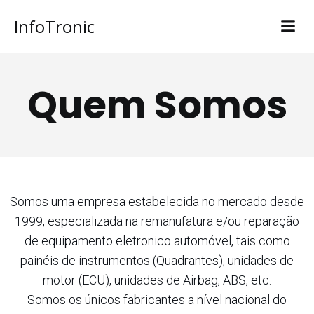
InfoTronic
Quem Somos
Somos uma empresa estabelecida no mercado desde
1999, especializada na remanufatura e/ou reparação
de equipamento eletronico automóvel, tais como
painéis de instrumentos (Quadrantes), unidades de
motor (ECU), unidades de Airbag, ABS, etc.
Somos os únicos fabricantes a nível nacional do