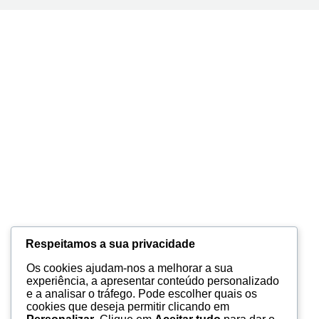
Respeitamos a sua privacidade
Os cookies ajudam-nos a melhorar a sua
experiência, a apresentar conteúdo personalizado
e a analisar o tráfego. Pode escolher quais os
cookies que deseja permitir clicando em