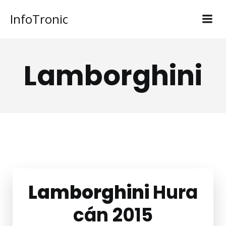
InfoTronic
Lamborghini
Lamborghini
Hura
cán 2015