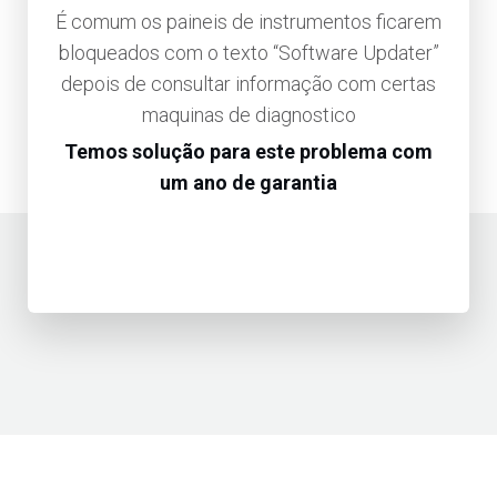
É comum os paineis de instrumentos ficarem
bloqueados com o texto “Software Updater”
depois de consultar informação com certas
maquinas de diagnostico
Temos solução para este problema com
um ano de garantia