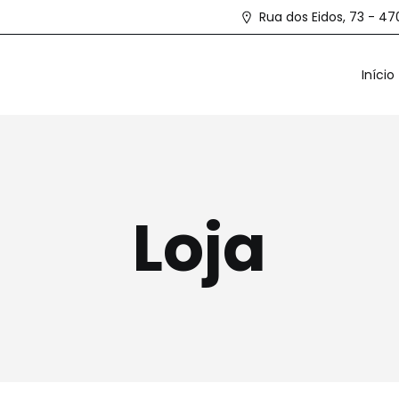
Rua dos Eidos, 73 - 4
Início
Loja