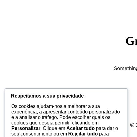
Gr
Something
Respeitamos a sua privacidade
Os cookies ajudam-nos a melhorar a sua
experiência, a apresentar conteúdo personalizado
e a analisar o tráfego. Pode escolher quais os
cookies que deseja permitir clicando em
© 
Personalizar
. Clique em
Aceitar tudo
para dar o
seu consentimento ou em
Rejeitar tudo
para